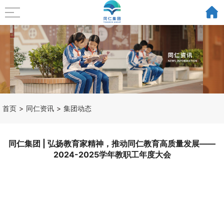
首页
>
同仁资讯
>
集团动态
专题活动
集团动态
校园资讯
领导关怀
同仁集团 | 弘扬教育家精神，推动同仁教育高质量发展——
2024-2025学年教职工年度大会