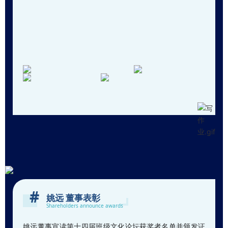
#
姚远 董事表彰
Shareholders announce awards
姚远董事宣读第十四届班级文化论坛获奖者名单并颁发证