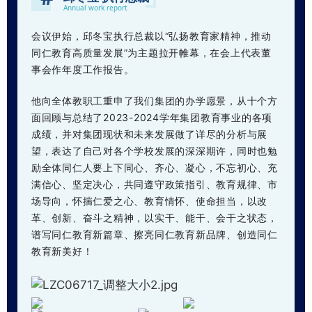
Annual work report
会议伊始，邱冬宝执行总裁以“弘扬教育家精神，推动
同仁教育高质量发展”为主题拉开帷幕，在会上代表董
事会作年度工作报告。
他向全体教职工重申了我们集团的办学愿景，从十个方
面回顾与总结了2023-2024学年集团教育事业的各项
成绩，并对集团现状和未来发展做了详尽的分析与展
望，表达了自己对各个学校发展的深深期许，同时也勉
励全体同仁人要上下同心、齐心、凝心，不忘初心、充
满信心、坚定决心，共同遵守政策指引、教育规律、市
场导向，怀揣仁爱之心、教育情怀、使命担当，以改
革、创新、奋斗之精神，以实干、能干、会干之状态，
谱写同仁教育新篇章、擦亮同仁教育新品牌、创造同仁
教育新美好！