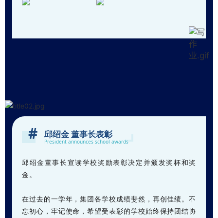
#
邱绍金 董事长表彰
President announces school awards
邱绍金董事长宣读学校奖励表彰决定并颁发奖杯和奖
金。
在过去的一学年，集团各学校成绩斐然，再创佳绩。
不
忘初心，牢记使命，希望受表彰的学校始终保持团结协