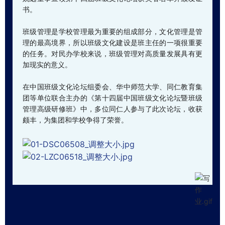
书。
班级管理是学校管理最为重要的组成部分，文化管理是管
理的最高境界，所以班级文化建设是班主任的一项很重要
的任务。
对民办学校来说，班级管理对高质量发展具有更
加现实的意义。
在中国班级文化论坛组委会、华中师范大学、同仁教育集
团等单位联合主办的《第十四届中国班级文化论坛暨班级
管理高级研修班》中，多位同仁人参与了此次论坛，收获
颇丰，为集团和学校争得了荣誉。