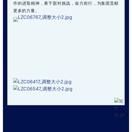
作的进取精神，勇于面对挑战，奋力前行，为集团贡献
更多的力量。