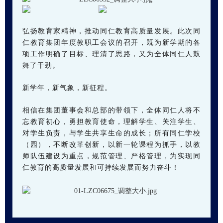
弘扬教育家精神，推动同仁教育高质量发展。此次同
仁教育集团年度教职工会议的召开，既为新学期的各
项工作明确了目标、理清了思路，又为全体同仁人鼓
舞了干劲。
新学年，新气象，新征程。
相信在集团董事会和总部的带领下，全体同仁人将不
忘教育初心，勇担教育使命，理解学生、关注学生、
对学生负责，与学生共享生命的成长；所有同仁学校
（园），不断改革创新，以新一轮课程为抓手，以教
师队伍建设为重点，规范管理、严格管理，为实现同
仁教育的高质量发展和可持续发展而努力奋斗！