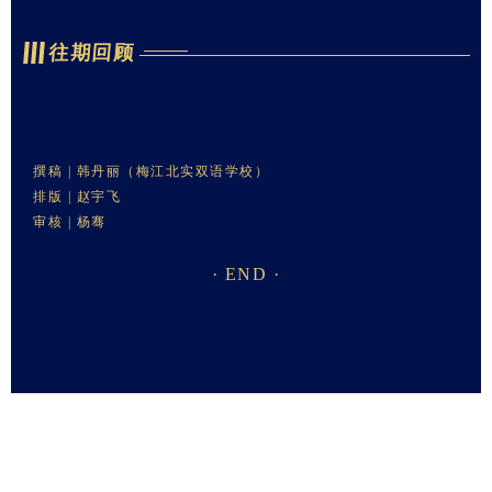
往期回顾
撰稿 | 韩丹丽（梅江北实双语学校）
排版 | 赵宇飞
审核 | 杨骞
· END ·